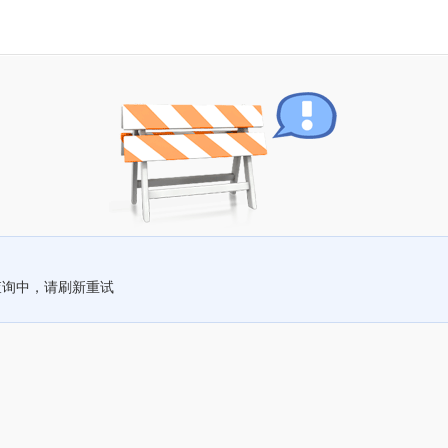
查询中，请刷新重试