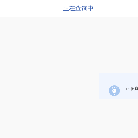
正在查询中
正在