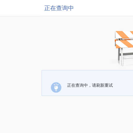
正在查询中
正在查询中，请刷新重试