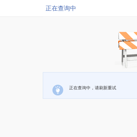
正在查询中
正在查询中，请刷新重试